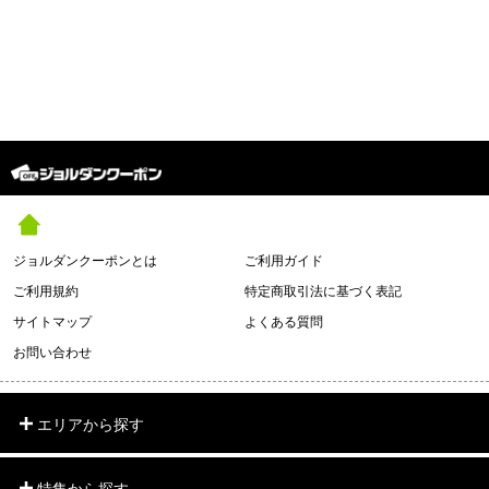
ジョルダンクーポンとは
ご利用ガイド
ご利用規約
特定商取引法に基づく表記
サイトマップ
よくある質問
お問い合わせ
エリアから探す