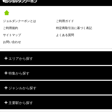
ジョルダンクーポンとは
ご利用ガイド
ご利用規約
特定商取引法に基づく表記
サイトマップ
よくある質問
お問い合わせ
エリアから探す
特集から探す
ジャンルから探す
主要駅から探す