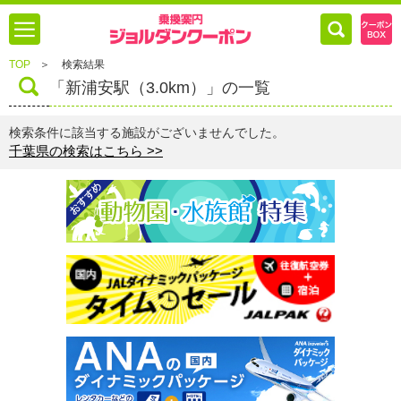
TOP
＞
検索結果
「新浦安駅（3.0km）」の一覧
検索条件に該当する施設がございませんでした。
千葉県の検索はこちら >>