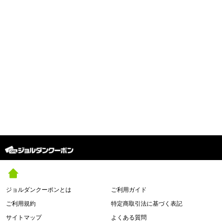
ジョルダンクーポンとは
ご利用ガイド
ご利用規約
特定商取引法に基づく表記
サイトマップ
よくある質問