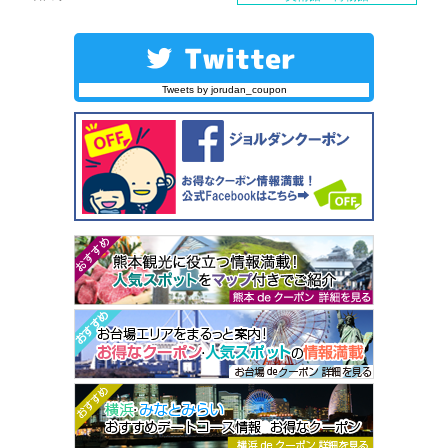
Tweets by jorudan_coupon