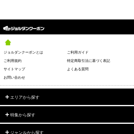
ジョルダンクーポンとは
ご利用ガイド
ご利用規約
特定商取引法に基づく表記
サイトマップ
よくある質問
お問い合わせ
エリアから探す
特集から探す
ジャンルから探す