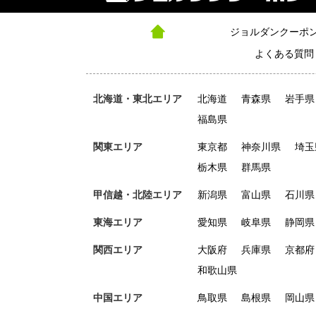
ジョルダンクーポ
よくある質問
北海道・東北エリア
北海道
青森県
岩手県
福島県
関東エリア
東京都
神奈川県
埼玉
栃木県
群馬県
甲信越・北陸エリア
新潟県
富山県
石川県
東海エリア
愛知県
岐阜県
静岡県
関西エリア
大阪府
兵庫県
京都府
和歌山県
中国エリア
鳥取県
島根県
岡山県