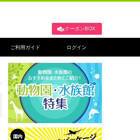
クーポンBOX
ご利用ガイド
ログイン