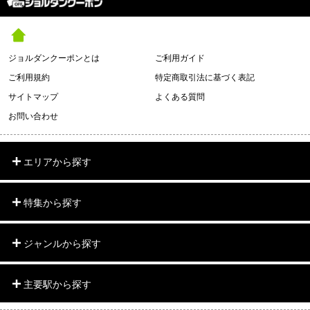
ジョルダンクーポンとは
ご利用ガイド
ご利用規約
特定商取引法に基づく表記
サイトマップ
よくある質問
お問い合わせ
エリアから探す
特集から探す
ジャンルから探す
主要駅から探す