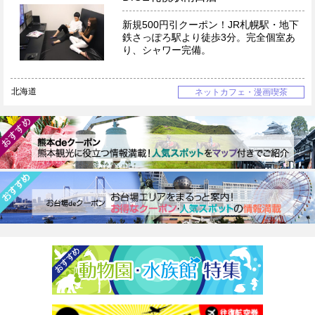
新規500円引クーポン！JR札幌駅・地下
鉄さっぽろ駅より徒歩3分。完全個室あ
り、シャワー完備。
北海道
ネットカフェ・漫画喫茶