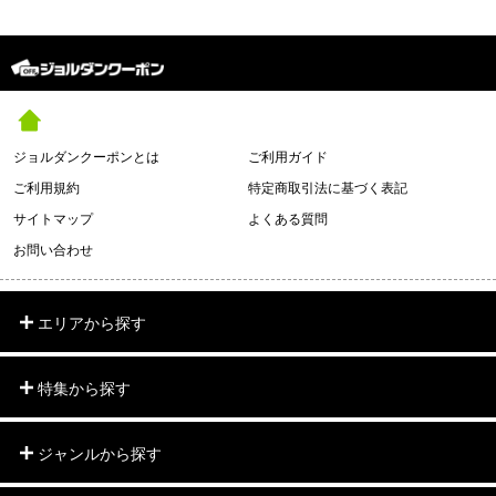
ジョルダンクーポンとは
ご利用ガイド
ご利用規約
特定商取引法に基づく表記
サイトマップ
よくある質問
お問い合わせ
エリアから探す
特集から探す
ジャンルから探す