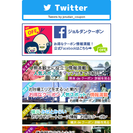
Tweets by jorudan_coupon