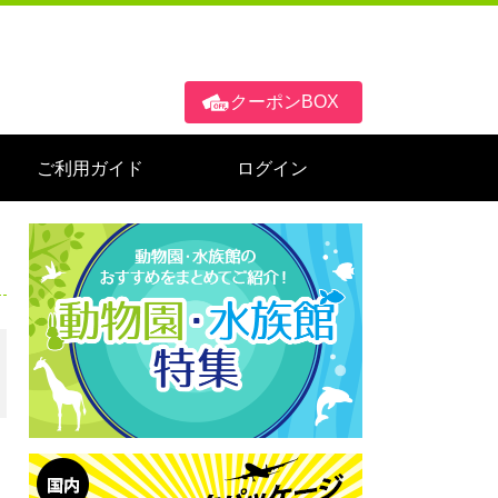
クーポンBOX
ご利用ガイド
ログイン