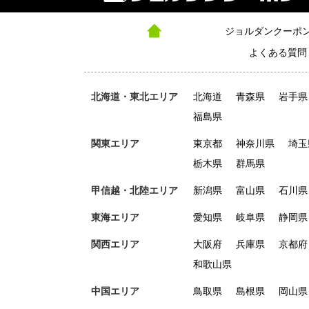
ジョルダンクーポ
よくある質問
北海道・東北エリア
北海道
青森県
岩手県
福島県
関東エリア
東京都
神奈川県
埼玉
栃木県
群馬県
甲信越・北陸エリア
新潟県
富山県
石川県
東海エリア
愛知県
岐阜県
静岡県
関西エリア
大阪府
兵庫県
京都府
和歌山県
中国エリア
鳥取県
島根県
岡山県