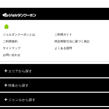
ジョルダンクーポンとは
ご利用ガイド
ご利用規約
特定商取引法に基づく表記
サイトマップ
よくある質問
お問い合わせ
エリアから探す
特集から探す
ジャンルから探す