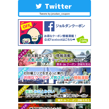
Tweets by jorudan_coupon