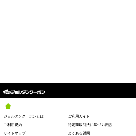
ジョルダンクーポンとは
ご利用ガイド
ご利用規約
特定商取引法に基づく表記
サイトマップ
よくある質問