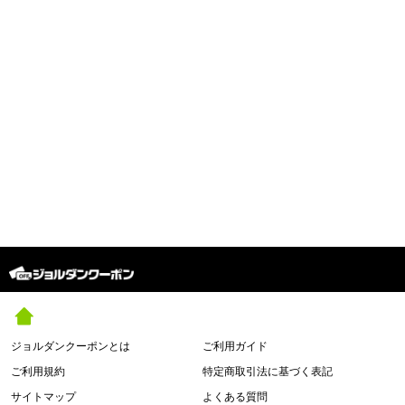
ジョルダンクーポンとは
ご利用ガイド
ご利用規約
特定商取引法に基づく表記
サイトマップ
よくある質問