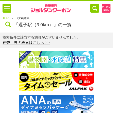
TOP
＞
検索結果
「逗子駅（3.0km）」の一覧
検索条件に該当する施設がございませんでした。
神奈川県の検索はこちら >>