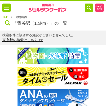
TOP
＞
検索結果
「鶯谷駅（1.5km）」の一覧
検索条件に該当する施設がございませんでした。
東京都の検索はこちら >>