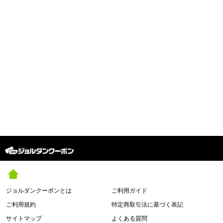
ジョルダンクーポンとは
ご利用ガイド
ご利用規約
特定商取引法に基づく表記
サイトマップ
よくある質問