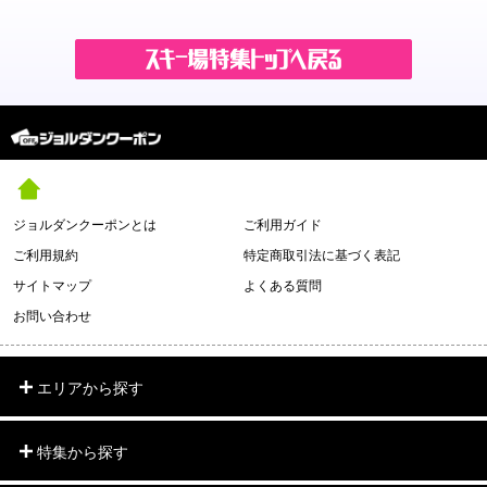
ジョルダンクーポンとは
ご利用ガイド
ご利用規約
特定商取引法に基づく表記
サイトマップ
よくある質問
お問い合わせ
エリアから探す
特集から探す