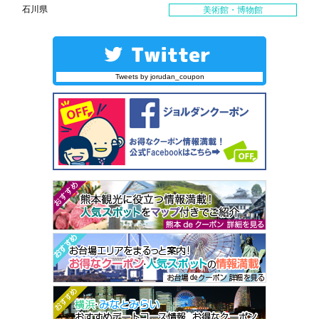
石川県
美術館・博物館
Tweets by jorudan_coupon