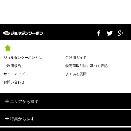
ジョルダンクーポンとは
ご利用ガイド
ご利用規約
特定商取引法に基づく表記
サイトマップ
よくある質問
お問い合わせ
エリアから探す
特集から探す