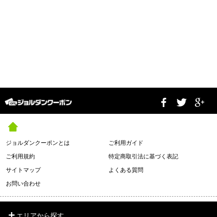
ジョルダンクーポンとは
ご利用ガイド
ご利用規約
特定商取引法に基づく表記
サイトマップ
よくある質問
お問い合わせ
エリアから探す