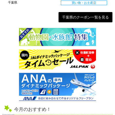
千葉県
買い物・お土産店
千葉県のクーポン一覧を見る
今月のおすすめ！