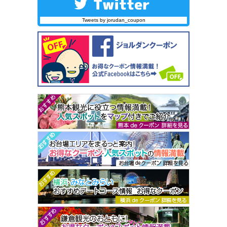
Tweets by jorudan_coupon