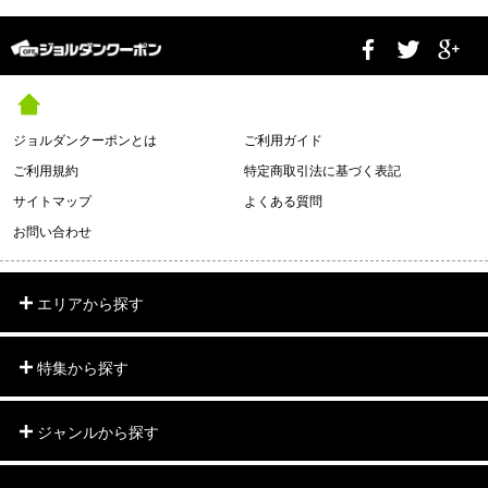
ジョルダンクーポンとは
ご利用ガイド
ご利用規約
特定商取引法に基づく表記
サイトマップ
よくある質問
お問い合わせ
エリアから探す
特集から探す
ジャンルから探す