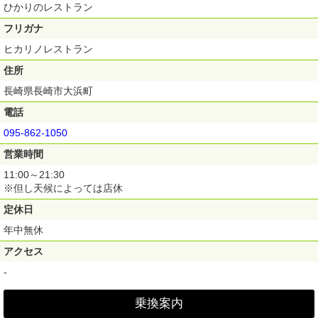
ひかりのレストラン
フリガナ
ヒカリノレストラン
住所
長崎県長崎市大浜町
電話
095-862-1050
営業時間
11:00～21:30
※但し天候によっては店休
定休日
年中無休
アクセス
-
乗換案内