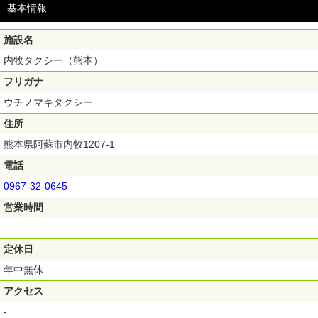
基本情報
施設名
内牧タクシー（熊本）
フリガナ
ウチノマキタクシー
住所
熊本県阿蘇市内牧1207-1
電話
0967-32-0645
営業時間
-
定休日
年中無休
アクセス
-