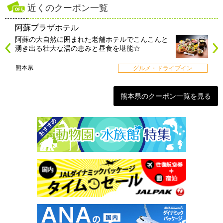
近くのクーポン一覧
阿蘇プラザホテル
阿蘇の大自然に囲まれた老舗ホテルでこんこんと
湧き出る壮大な湯の恵みと昼食を堪能☆
熊本県
グルメ・ドライブイン
熊本県のクーポン一覧を見る