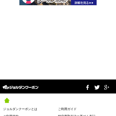
ジョルダンクーポンとは
ご利用ガイド