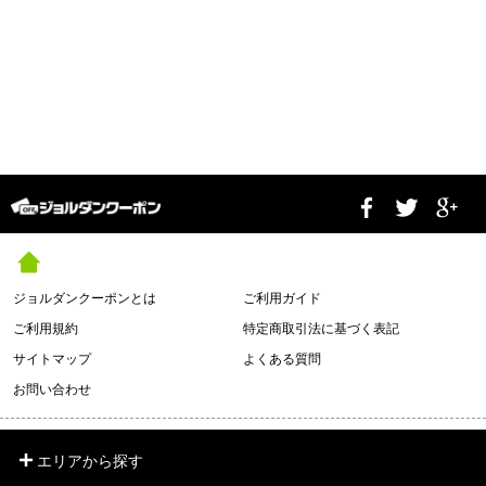
ジョルダンクーポンとは
ご利用ガイド
ご利用規約
特定商取引法に基づく表記
サイトマップ
よくある質問
お問い合わせ
エリアから探す