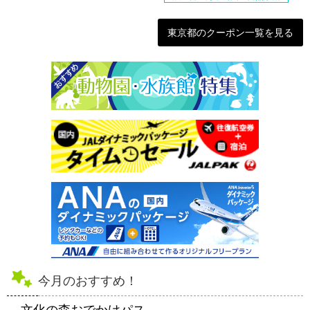
東京都のクーポン一覧を見る
今月のおすすめ！
文化の森おでかけパス