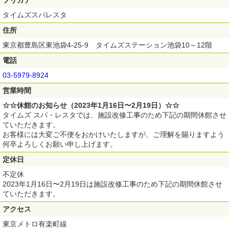
タイムズスパレスタ
住所
東京都豊島区東池袋4-25-9 タイムズステーション池袋10～12階
電話
03-5979-8924
営業時間
☆☆休館のお知らせ（2023年1月16日〜2月19日）☆☆
タイムズ スパ・レスタでは、施設改修工事のため下記の期間休館させ
ていただきます。
お客様には大変ご不便をおかけいたしますが、ご理解を賜りますよう
何卒よろしくお願い申し上げます。
定休日
不定休
2023年1月16日〜2月19日は施設改修工事のため下記の期間休館させ
ていただきます。
アクセス
東京メトロ有楽町線