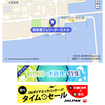
©2026 ZENRIN DataCom
地図データ©2026 ZENRIN
200m