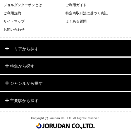
ジョルダンクーポンとは
ご利用ガイド
ご利用規約
特定商取引法に基づく表記
サイトマップ
よくある質問
お問い合わせ
エリアから探す
特集から探す
ジャンルから探す
主要駅から探す
Copyright (c) Jorudan Co., Ltd. All Rights Reserved.