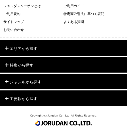
ジョルダンクーポンとは
ご利用ガイド
ご利用規約
特定商取引法に基づく表記
サイトマップ
よくある質問
お問い合わせ
エリアから探す
特集から探す
ジャンルから探す
主要駅から探す
Copyright (c) Jorudan Co., Ltd. All Rights Reserved.