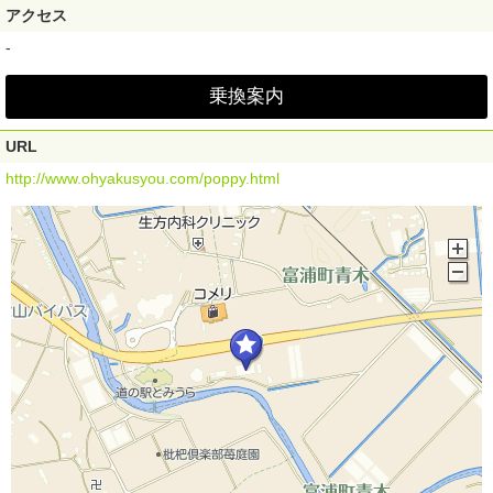
アクセス
-
乗換案内
URL
http://www.ohyakusyou.com/poppy.html