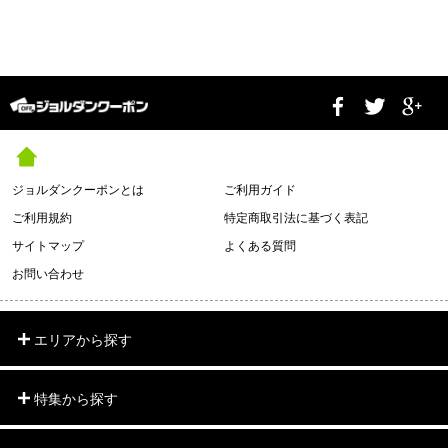
ジョルダンクーポンとは
ご利用ガイド
ご利用規約
特定商取引法に基づく表記
サイトマップ
よくある質問
お問い合わせ
エリアから探す
特集から探す