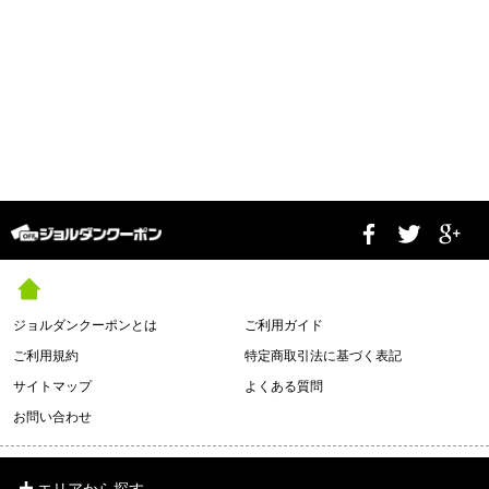
ジョルダンクーポンとは
ご利用ガイド
ご利用規約
特定商取引法に基づく表記
サイトマップ
よくある質問
お問い合わせ