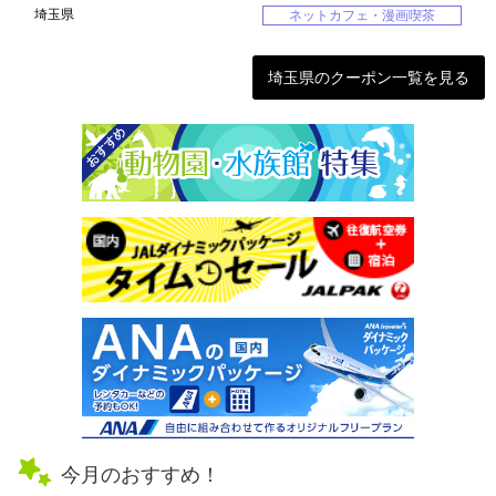
埼玉県
ネットカフェ・漫画喫茶
埼玉県のクーポン一覧を見る
今月のおすすめ！