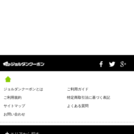
ジョルダンクーポンとは
ご利用ガイド
ご利用規約
特定商取引法に基づく表記
サイトマップ
よくある質問
お問い合わせ