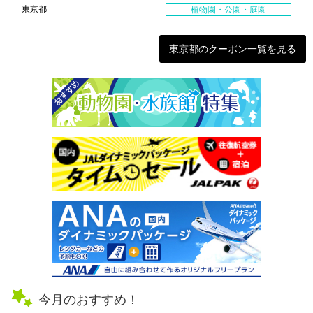
東京都
植物園・公園・庭園
東京都のクーポン一覧を見る
今月のおすすめ！