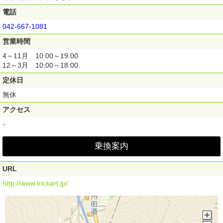
電話
042-667-1081
営業時間
4～11月 10:00～19:00
12～3月 10:00～18:00
定休日
無休
アクセス
-
乗換案内
URL
http://www.trickart.jp/