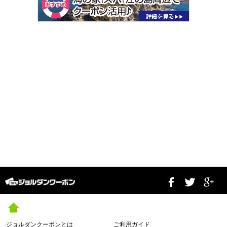
ジョルダンクーポンとは
ご利用ガイド