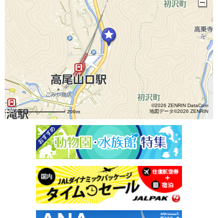
©2026 ZENRIN DataCom
地図データ©2026 ZENRIN
200m