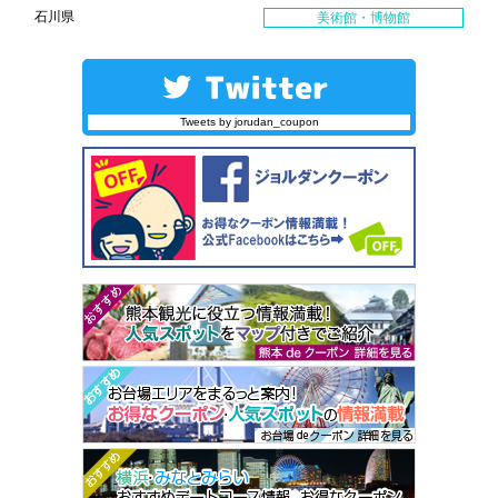
石川県
美術館・博物館
Tweets by jorudan_coupon