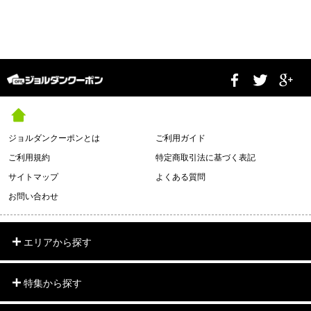
ジョルダンクーポンとは
ご利用ガイド
ご利用規約
特定商取引法に基づく表記
サイトマップ
よくある質問
お問い合わせ
エリアから探す
特集から探す