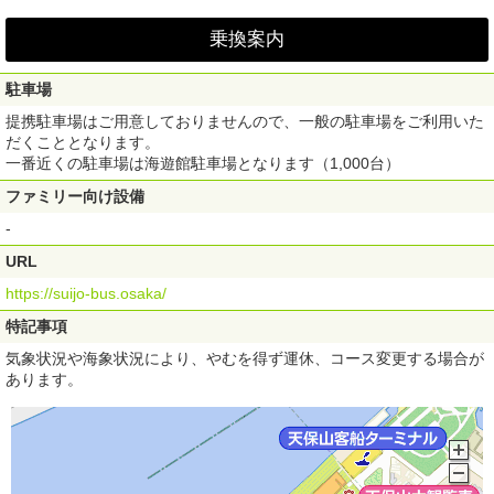
乗換案内
駐車場
提携駐車場はご用意しておりませんので、一般の駐車場をご利用いた
だくこととなります。
一番近くの駐車場は海遊館駐車場となります（1,000台）
ファミリー向け設備
-
URL
https://suijo-bus.osaka/
特記事項
気象状況や海象状況により、やむを得ず運休、コース変更する場合が
あります。