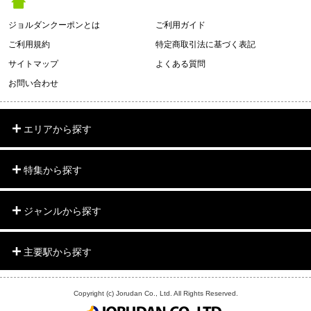
ジョルダンクーポンとは
ご利用ガイド
ご利用規約
特定商取引法に基づく表記
サイトマップ
よくある質問
お問い合わせ
エリアから探す
特集から探す
ジャンルから探す
主要駅から探す
Copyright (c) Jorudan Co., Ltd. All Rights Reserved.