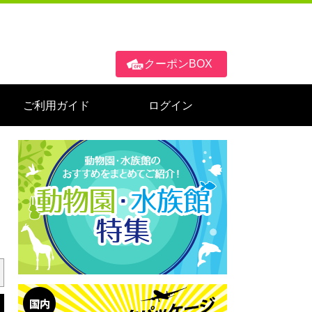
クーポンBOX
ご利用ガイド
ログイン