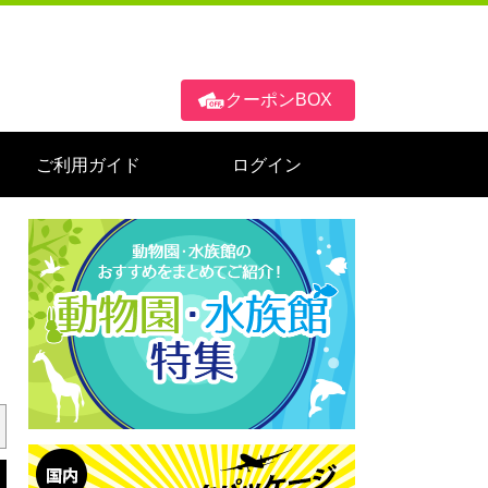
クーポンBOX
ご利用ガイド
ログイン