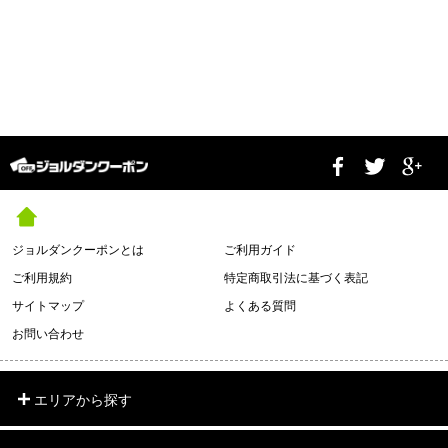
ジョルダンクーポンとは
ご利用ガイド
ご利用規約
特定商取引法に基づく表記
サイトマップ
よくある質問
お問い合わせ
エリアから探す