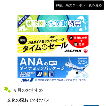
神奈川県のクーポン一覧を見る
今月のおすすめ！
文化の森おでかけパス