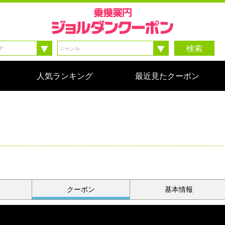
検索
人気ランキング
最近見たクーポン
クーポン
基本情報