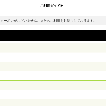
ご利用ガイド▶︎
るクーポンがございません。またのご利用をお待ちしております。