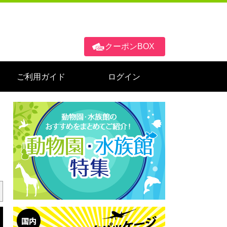
クーポンBOX
ご利用ガイド
ログイン