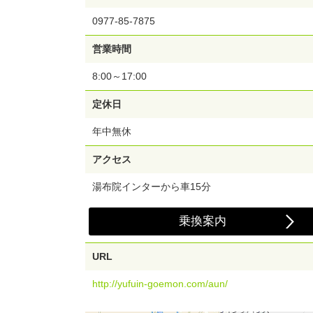
0977-85-7875
営業時間
8:00～17:00
定休日
年中無休
アクセス
湯布院インターから車15分
乗換案内
URL
http://yufuin-goemon.com/aun/