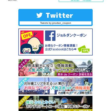
Tweets by jorudan_coupon