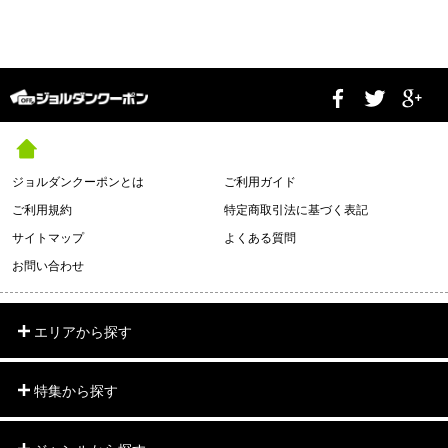
ジョルダンクーポンとは
ご利用ガイド
ご利用規約
特定商取引法に基づく表記
サイトマップ
よくある質問
お問い合わせ
エリアから探す
特集から探す