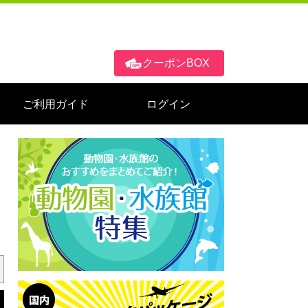
クーポンBOX
ご利用ガイド
ログイン