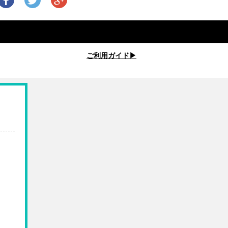
ご利用ガイド▶︎