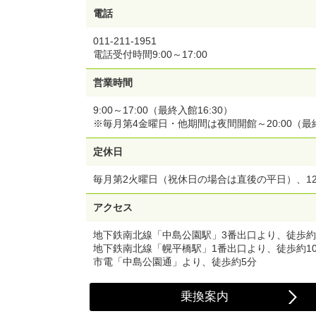
電話
011-211-1951
電話受付時間9:00～17:00
営業時間
9:00～17:00（最終入館16:30）
※毎月第4金曜日・他期間は夜間開館～20:00（
定休日
毎月第2火曜日（祝休日の場合は直後の平日）、12
アクセス
地下鉄南北線「中島公園駅」3番出口より、徒歩約
地下鉄南北線「幌平橋駅」1番出口より、徒歩約1
市電「中島公園通」より、徒歩約5分
乗換案内