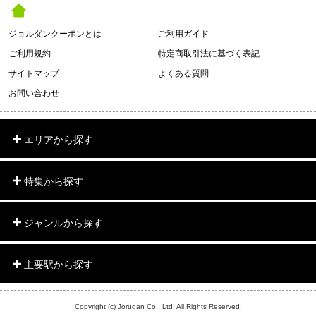
ジョルダンクーポンとは
ご利用ガイド
ご利用規約
特定商取引法に基づく表記
サイトマップ
よくある質問
お問い合わせ
エリアから探す
特集から探す
ジャンルから探す
主要駅から探す
Copyright (c) Jorudan Co., Ltd. All Rights Reserved.