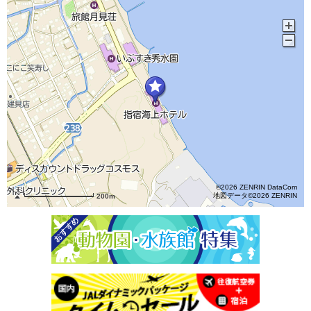
©2026 ZENRIN DataCom
地図データ©2026 ZENRIN
200m