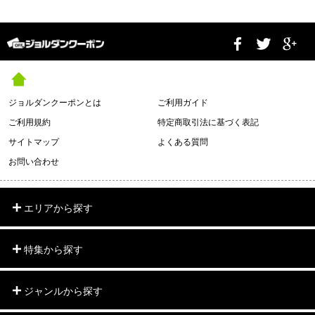
ジョルダンクーポンとは
ご利用ガイド
ご利用規約
特定商取引法に基づく表記
サイトマップ
よくある質問
お問い合わせ
エリアから探す
特集から探す
ジャンルから探す