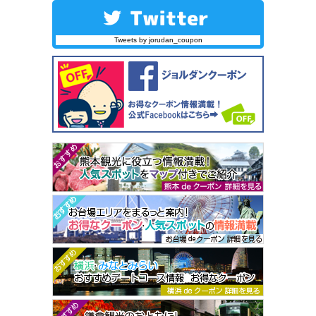
Tweets by jorudan_coupon