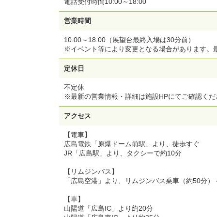
電話受付時間10:00～18:00
営業時間
10:00～18:00（展望台最終入場は30分前）
※イベント等により変更となる場合があります。
定休日
不定休
※最新の営業情報・詳細は施設HPにてご確認くだ
アクセス
【電車】
広島電鉄「原爆ドーム前駅」より、徒歩すぐ
JR「広島駅」より、タクシーで約10分
【リムジンバス】
「広島空港」より、リムジンバス乗車（約50分）
【車】
山陽道「広島IC」より約20分