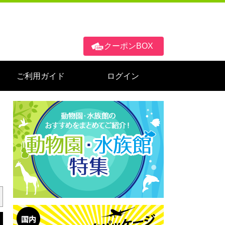
クーポンBOX
ご利用ガイド
ログイン