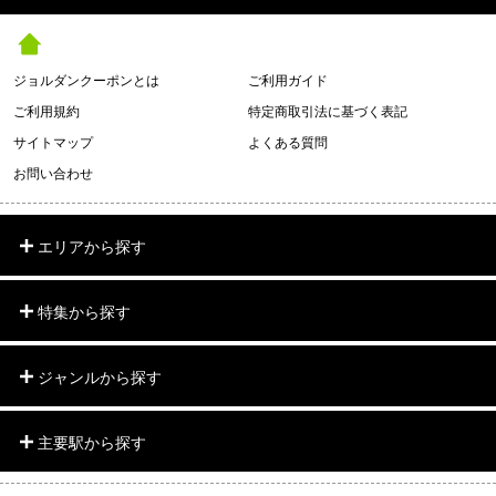
ジョルダンクーポンとは
ご利用ガイド
ご利用規約
特定商取引法に基づく表記
サイトマップ
よくある質問
お問い合わせ
エリアから探す
特集から探す
ジャンルから探す
主要駅から探す