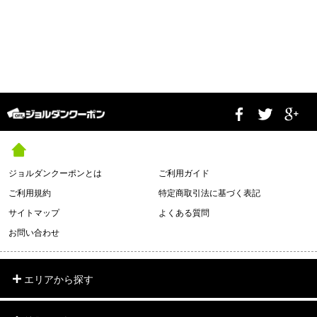
ジョルダンクーポンとは
ご利用ガイド
ご利用規約
特定商取引法に基づく表記
サイトマップ
よくある質問
お問い合わせ
エリアから探す