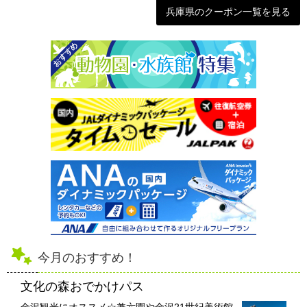
兵庫県のクーポン一覧を見る
今月のおすすめ！
文化の森おでかけパス