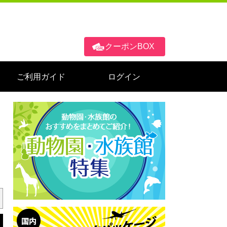
クーポンBOX
ご利用ガイド
ログイン