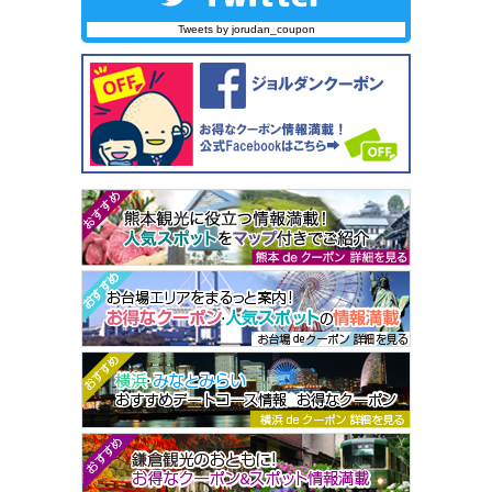
Tweets by jorudan_coupon