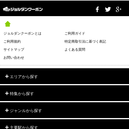
ジョルダンクーポンとは
ご利用ガイド
ご利用規約
特定商取引法に基づく表記
サイトマップ
よくある質問
お問い合わせ
エリアから探す
特集から探す
ジャンルから探す
主要駅から探す