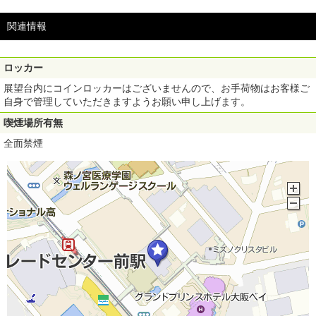
関連情報
ロッカー
展望台内にコインロッカーはございませんので、お手荷物はお客様ご
自身で管理していただきますようお願い申し上げます。
喫煙場所有無
全面禁煙