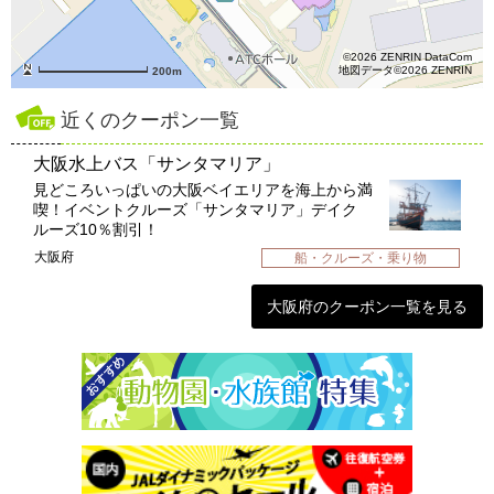
©2026 ZENRIN DataCom
地図データ©2026 ZENRIN
200m
近くのクーポン一覧
大阪水上バス「サンタマリア」
見どころいっぱいの大阪ベイエリアを海上から満
喫！イベントクルーズ「サンタマリア」デイク
ルーズ10％割引！
大阪府
船・クルーズ・乗り物
大阪府のクーポン一覧を見る