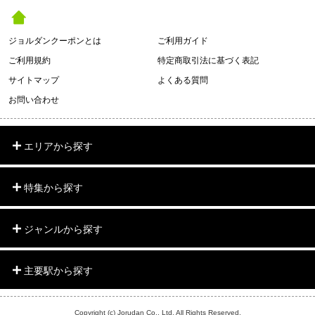
ジョルダンクーポンとは
ご利用ガイド
ご利用規約
特定商取引法に基づく表記
サイトマップ
よくある質問
お問い合わせ
エリアから探す
特集から探す
ジャンルから探す
主要駅から探す
Copyright (c) Jorudan Co., Ltd. All Rights Reserved.