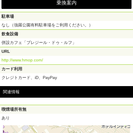
乗換案内
駐車場
なし（強羅公園有料駐車場をご利用ください。）
飲食設備
併設カフェ「プレジール・ドゥ・ルフ」
URL
http://www.hmop.com/
カード利用
クレジトカード、iD、PayPay
関連情報
喫煙場所有無
あり