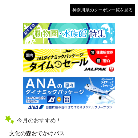
神奈川県のクーポン一覧を見る
今月のおすすめ！
文化の森おでかけパス