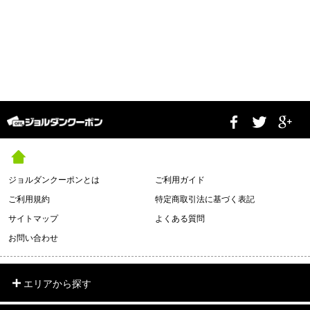
ジョルダンクーポンとは
ご利用ガイド
ご利用規約
特定商取引法に基づく表記
サイトマップ
よくある質問
お問い合わせ
エリアから探す