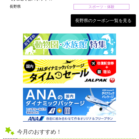
長野県
スポーツ・体験
長野県のクーポン一覧を見る
今月のおすすめ！