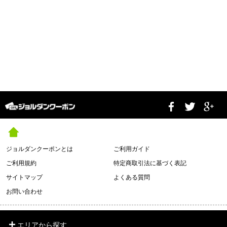
ジョルダンクーポンとは
ご利用ガイド
ご利用規約
特定商取引法に基づく表記
サイトマップ
よくある質問
お問い合わせ
エリアから探す