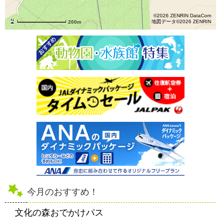
©2026 ZENRIN DataCom
地図データ©2026 ZENRIN
200m
今月のおすすめ！
文化の森おでかけパス