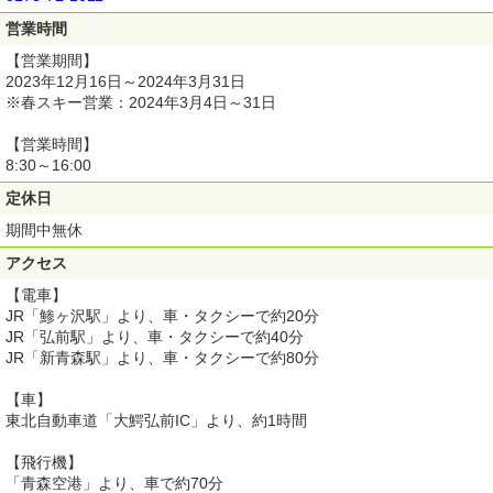
営業時間
【営業期間】
2023年12月16日～2024年3月31日
※春スキー営業：2024年3月4日～31日
【営業時間】
8:30～16:00
定休日
期間中無休
アクセス
【電車】
JR「鯵ヶ沢駅」より、車・タクシーで約20分
JR「弘前駅」より、車・タクシーで約40分
JR「新青森駅」より、車・タクシーで約80分
【車】
東北自動車道「大鰐弘前IC」より、約1時間
【飛行機】
「青森空港」より、車で約70分