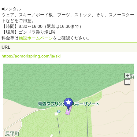
■レンタル
ウェア、スキー／ボード板、ブーツ、ストック、そり、スノースクー
トなどをご用意。
【時間】8:30～16:00（返却は16:30まで）
【場所】ゴンドラ乗り場1階
料金等は
施設ホームページ
をご確認ください。
URL
https://aomorispring.com/ja/ski