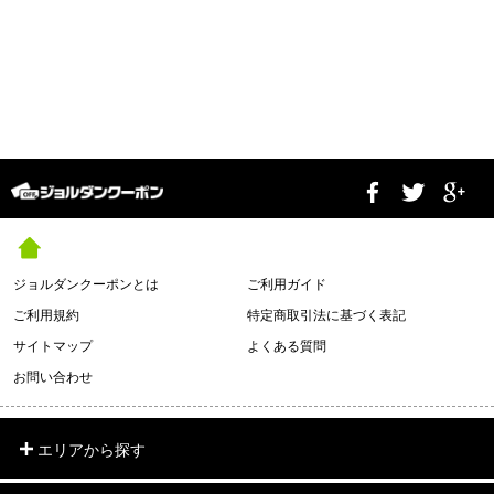
ジョルダンクーポンとは
ご利用ガイド
ご利用規約
特定商取引法に基づく表記
サイトマップ
よくある質問
お問い合わせ
エリアから探す