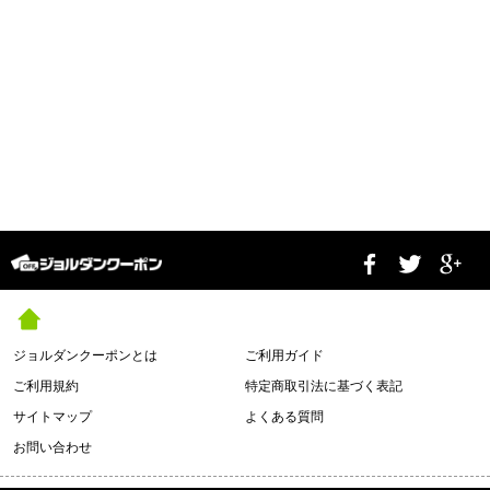
ジョルダンクーポンとは
ご利用ガイド
ご利用規約
特定商取引法に基づく表記
サイトマップ
よくある質問
お問い合わせ