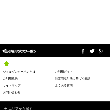
ジョルダンクーポンとは
ご利用ガイド
ご利用規約
特定商取引法に基づく表記
サイトマップ
よくある質問
お問い合わせ
エリアから探す