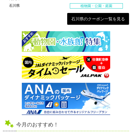
石川県
植物園・公園・庭園
石川県のクーポン一覧を見る
今月のおすすめ！