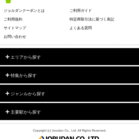
ジョルダンクーポンとは
ご利用ガイド
ご利用規約
特定商取引法に基づく表記
サイトマップ
よくある質問
お問い合わせ
エリアから探す
特集から探す
ジャンルから探す
主要駅から探す
Copyright (c) Jorudan Co., Ltd. All Rights Reserved.