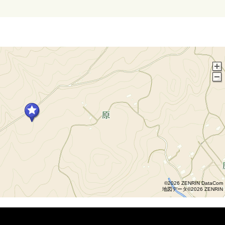
©2026 ZENRIN DataCom
地図データ©2026 ZENRIN