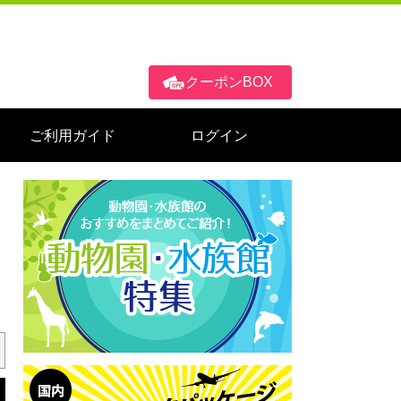
クーポンBOX
ご利用ガイド
ログイン