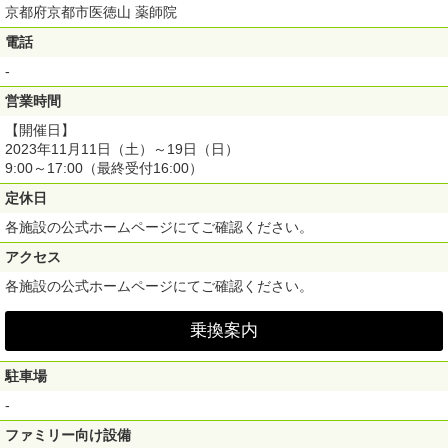
京都府京都市医徳山 薬師院
電話
-
営業時間
【開催日】
2023年11月11日（土）～19日（日）
9:00～17:00（最終受付16:00）
定休日
各施設の公式ホームページにてご確認ください。
アクセス
各施設の公式ホームページにてご確認ください。
乗換案内
駐車場
-
ファミリー向け設備