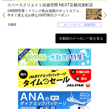
スペースクリエイト自遊空間 NEXT京都河原町店
24時間営業！ドリンク飲み放題のネットカフェ。
今すぐ使えるお得な100円割引クーポン♪
京都府
ネットカフェ・漫画喫茶
京都府のクーポン一覧を見る