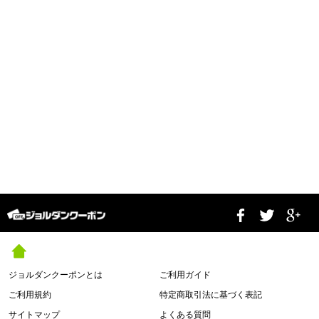
ジョルダンクーポンとは
ご利用ガイド
ご利用規約
特定商取引法に基づく表記
サイトマップ
よくある質問