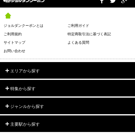
ジョルダンクーポンとは
ご利用ガイド
ご利用規約
特定商取引法に基づく表記
サイトマップ
よくある質問
お問い合わせ
エリアから探す
特集から探す
ジャンルから探す
主要駅から探す