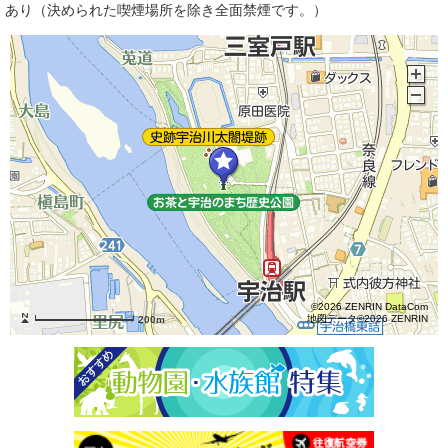
あり（決められた喫煙場所を除き全面禁煙です。）
©2026 ZENRIN DataCom
地図データ©2026 ZENRIN
200m