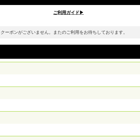
ご利用ガイド▶︎
るクーポンがございません。またのご利用をお待ちしております。