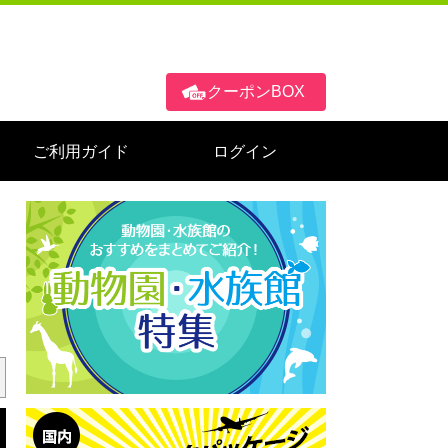
クーポンBOX
ご利用ガイド
ログイン