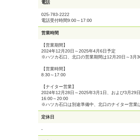
電話
025-783-2222
電話受付時間9:00～17:00
営業時間
【営業期間】
2024年12月20日～2025年4月6日予定
※ハツカ石口、北口の営業期間は12月20日～3月3
【営業時間】
8:30～17:00
【ナイター営業】
2024年12月28日～2025年3月1日、および3月
16:00～20:00
※ハツカ石口は別途準備中、北口のナイター営業
定休日
-